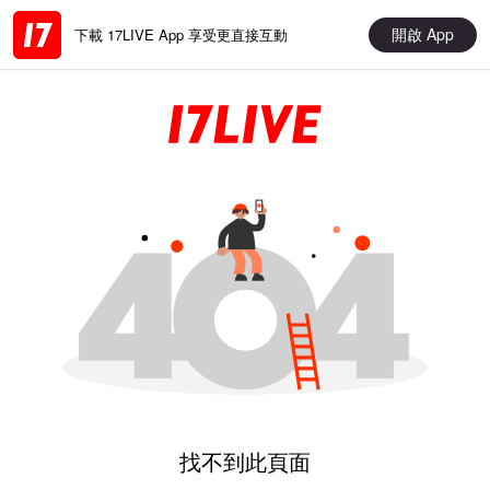
開啟 App
下載 17LIVE App 享受更直接互動
找不到此頁面