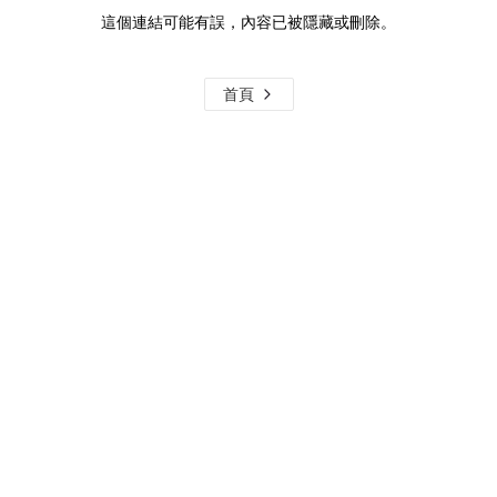
這個連結可能有誤，內容已被隱藏或刪除。
首頁