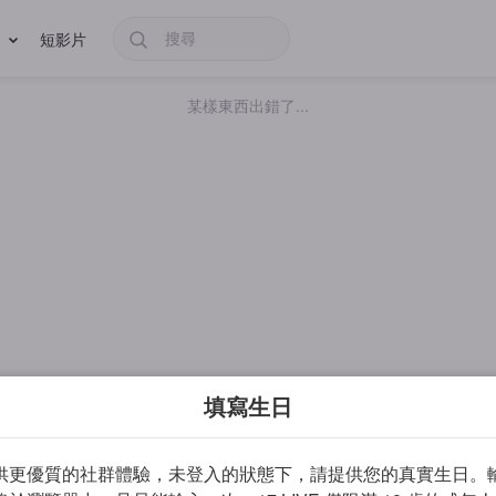
短影片
某樣東西出錯了...
填寫生日
供更優質的社群體驗，未登入的狀態下，請提供您的真實生日。