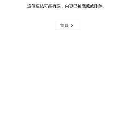
這個連結可能有誤，內容已被隱藏或刪除。
首頁