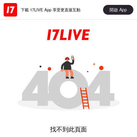
開啟 App
下載 17LIVE App 享受更直接互動
找不到此頁面