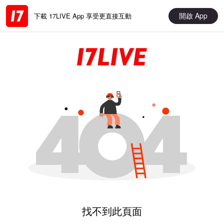
開啟 App
下載 17LIVE App 享受更直接互動
找不到此頁面