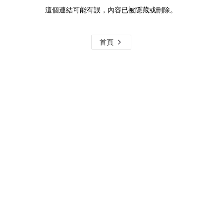
這個連結可能有誤，內容已被隱藏或刪除。
首頁