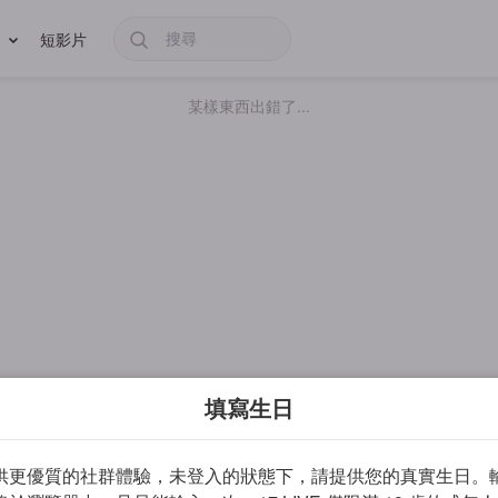
短影片
某樣東西出錯了...
填寫生日
供更優質的社群體驗，未登入的狀態下，請提供您的真實生日。