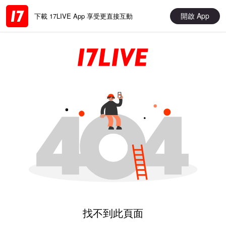
開啟 App
下載 17LIVE App 享受更直接互動
找不到此頁面