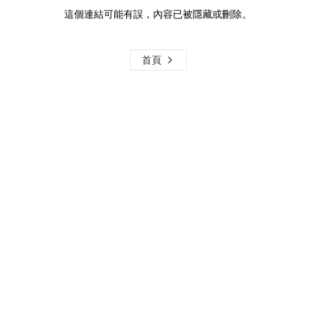
這個連結可能有誤，內容已被隱藏或刪除。
首頁