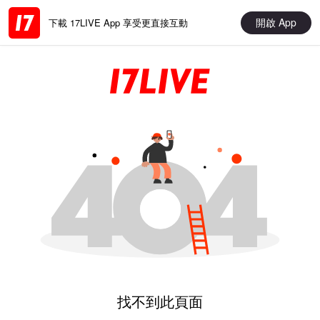
開啟 App
下載 17LIVE App 享受更直接互動
找不到此頁面