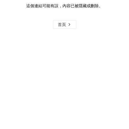
這個連結可能有誤，內容已被隱藏或刪除。
首頁