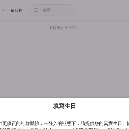
短影片
某樣東西出錯了...
填寫生日
供更優質的社群體驗，未登入的狀態下，請提供您的真實生日。