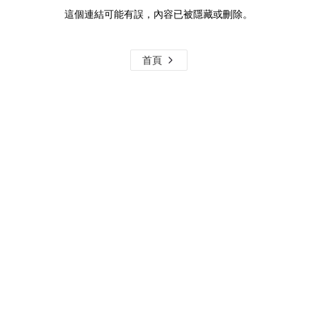
這個連結可能有誤，內容已被隱藏或刪除。
首頁