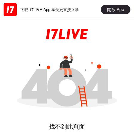
開啟 App
下載 17LIVE App 享受更直接互動
找不到此頁面