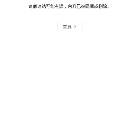
這個連結可能有誤，內容已被隱藏或刪除。
首頁