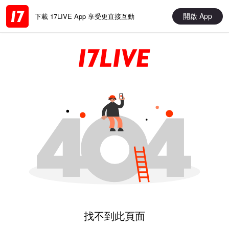
開啟 App
下載 17LIVE App 享受更直接互動
找不到此頁面