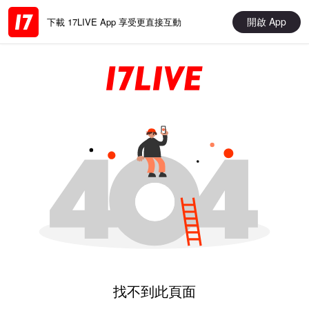
開啟 App
下載 17LIVE App 享受更直接互動
找不到此頁面