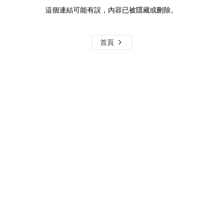
這個連結可能有誤，內容已被隱藏或刪除。
首頁