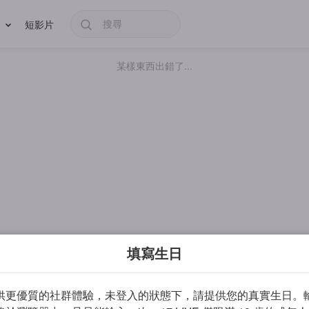
短影片
某樣東西出錯了...
填寫生日
供更優質的社群體驗，未登入的狀態下，請提供您的真實生日。