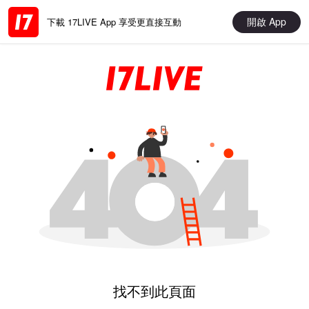
開啟 App
下載 17LIVE App 享受更直接互動
找不到此頁面