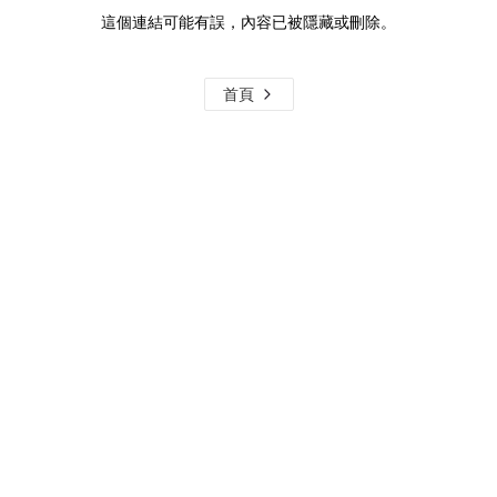
這個連結可能有誤，內容已被隱藏或刪除。
首頁