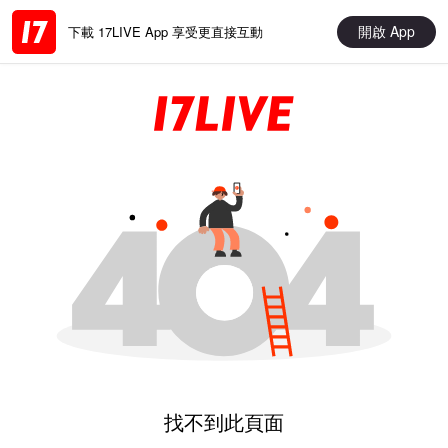
開啟 App
下載 17LIVE App 享受更直接互動
找不到此頁面