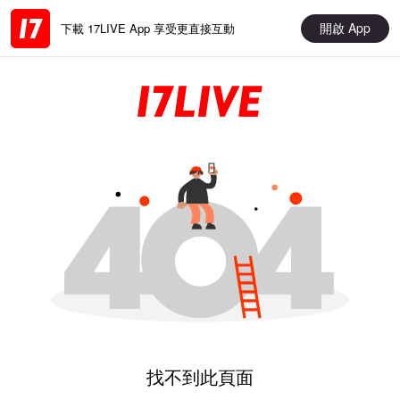
開啟 App
下載 17LIVE App 享受更直接互動
找不到此頁面