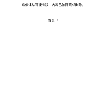
這個連結可能有誤，內容已被隱藏或刪除。
首頁