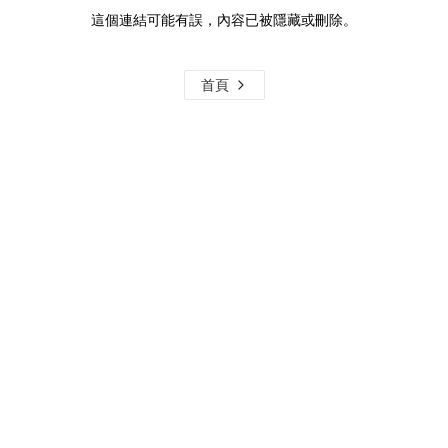
這個連結可能有誤，內容已被隱藏或刪除。
首頁