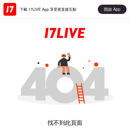
開啟 App
下載 17LIVE App 享受更直接互動
找不到此頁面