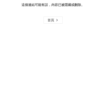
這個連結可能有誤，內容已被隱藏或刪除。
首頁