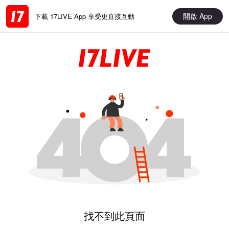
開啟 App
下載 17LIVE App 享受更直接互動
找不到此頁面