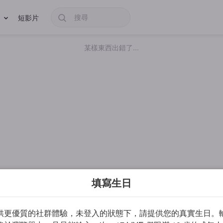
短影片
某樣東西出錯了...
填寫生日
供更優質的社群體驗，未登入的狀態下，請提供您的真實生日。