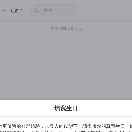
短影片
某樣東西出錯了...
填寫生日
供更優質的社群體驗，未登入的狀態下，請提供您的真實生日。