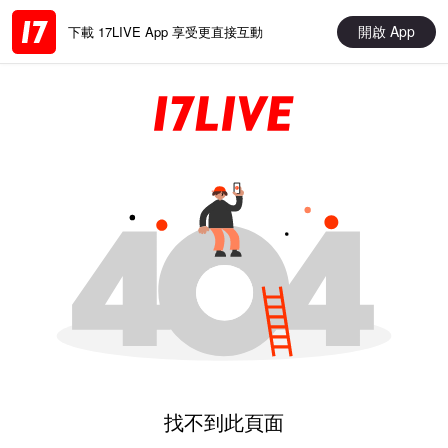
開啟 App
下載 17LIVE App 享受更直接互動
找不到此頁面