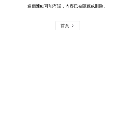
這個連結可能有誤，內容已被隱藏或刪除。
首頁