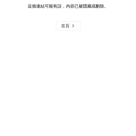
這個連結可能有誤，內容已被隱藏或刪除。
首頁