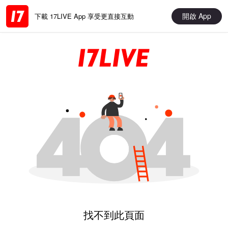
開啟 App
下載 17LIVE App 享受更直接互動
找不到此頁面