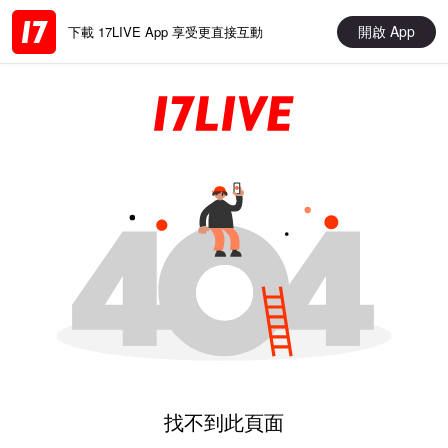
開啟 App
下載 17LIVE App 享受更直接互動
找不到此頁面