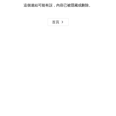
這個連結可能有誤，內容已被隱藏或刪除。
首頁