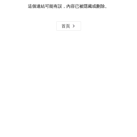
這個連結可能有誤，內容已被隱藏或刪除。
首頁