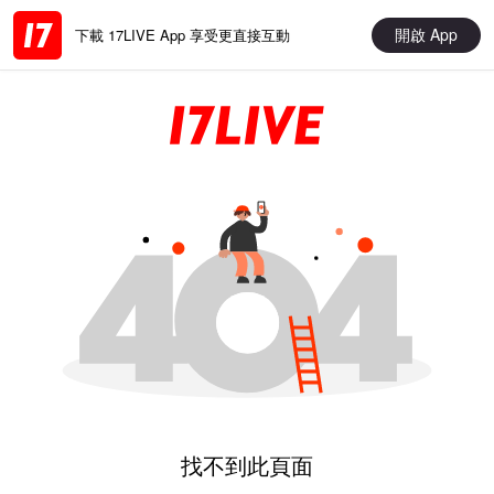
開啟 App
下載 17LIVE App 享受更直接互動
找不到此頁面