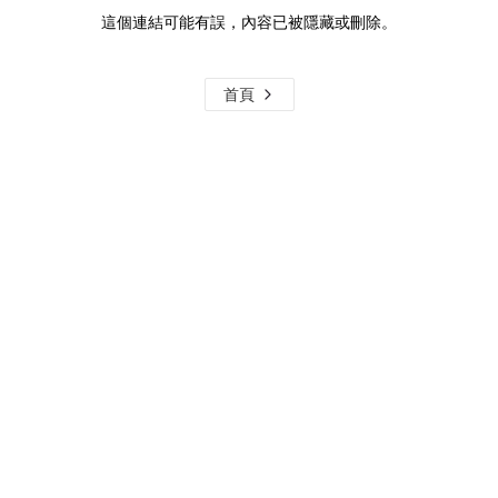
這個連結可能有誤，內容已被隱藏或刪除。
首頁