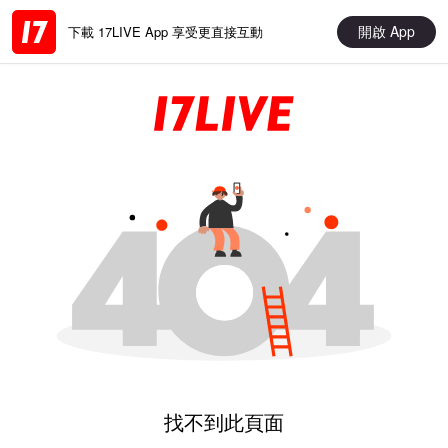
開啟 App
下載 17LIVE App 享受更直接互動
找不到此頁面