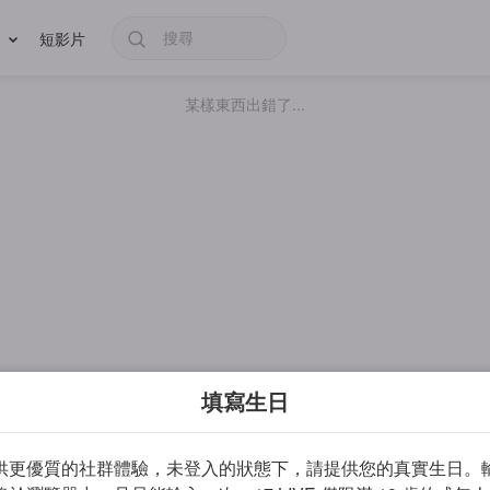
短影片
某樣東西出錯了...
填寫生日
供更優質的社群體驗，未登入的狀態下，請提供您的真實生日。