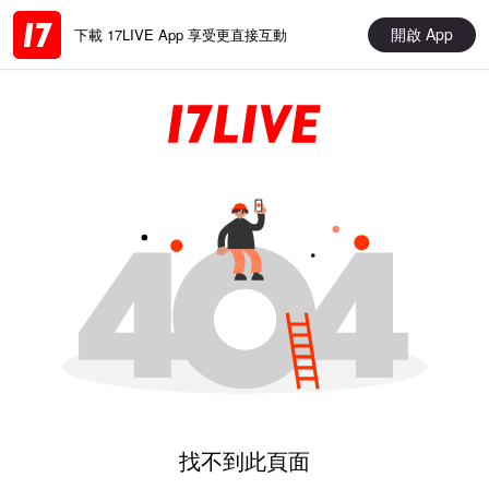
開啟 App
下載 17LIVE App 享受更直接互動
找不到此頁面