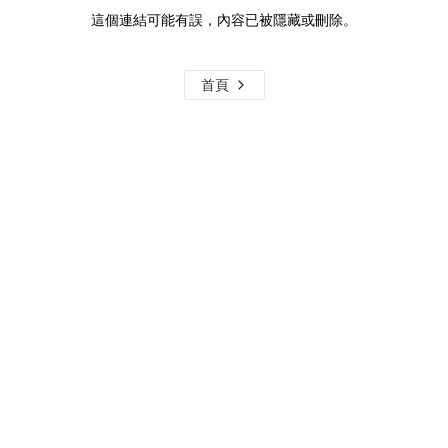
這個連結可能有誤，內容已被隱藏或刪除。
首頁