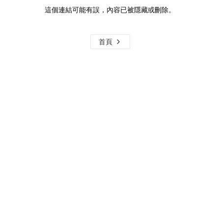
這個連結可能有誤，內容已被隱藏或刪除。
首頁