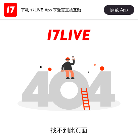
開啟 App
下載 17LIVE App 享受更直接互動
找不到此頁面