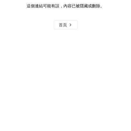
這個連結可能有誤，內容已被隱藏或刪除。
首頁