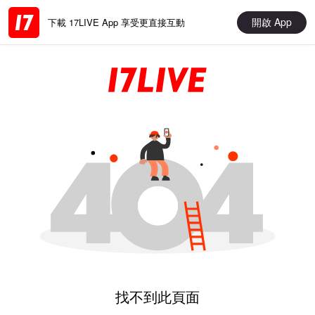
開啟 App
下載 17LIVE App 享受更直接互動
找不到此頁面