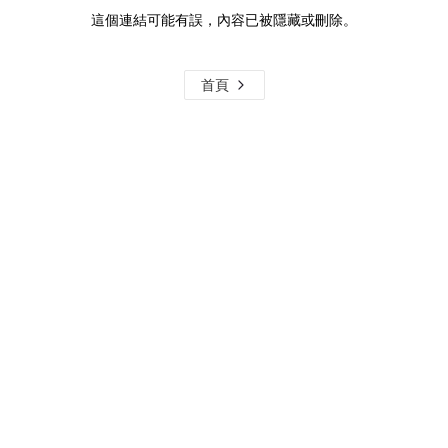
這個連結可能有誤，內容已被隱藏或刪除。
首頁