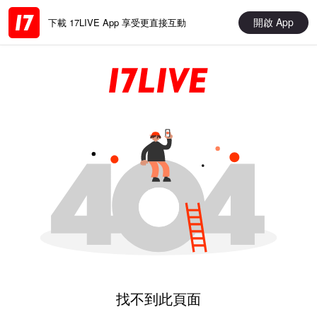
開啟 App
下載 17LIVE App 享受更直接互動
找不到此頁面