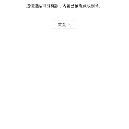
這個連結可能有誤，內容已被隱藏或刪除。
首頁