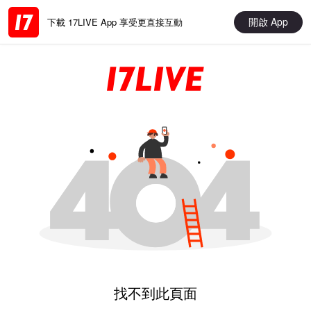
開啟 App
下載 17LIVE App 享受更直接互動
找不到此頁面