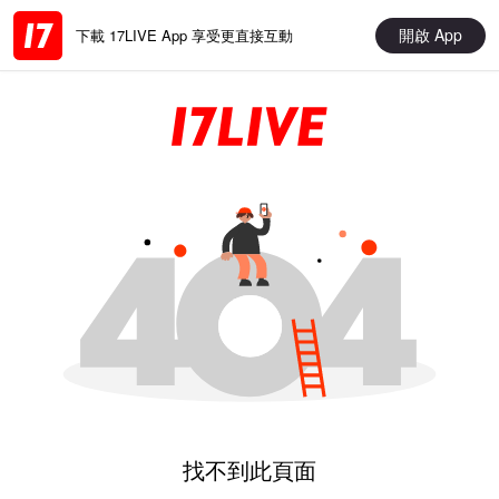
開啟 App
下載 17LIVE App 享受更直接互動
找不到此頁面