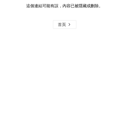
這個連結可能有誤，內容已被隱藏或刪除。
首頁