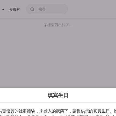
短影片
某樣東西出錯了...
填寫生日
供更優質的社群體驗，未登入的狀態下，請提供您的真實生日。