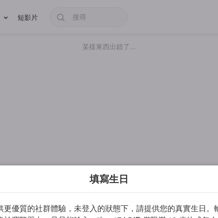
短影片
某樣東西出錯了...
填寫生日
供更優質的社群體驗，未登入的狀態下，請提供您的真實生日。