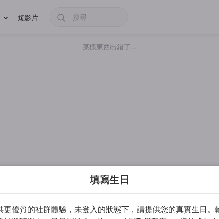
短影片
某樣東西出錯了...
填寫生日
供更優質的社群體驗，未登入的狀態下，請提供您的真實生日。