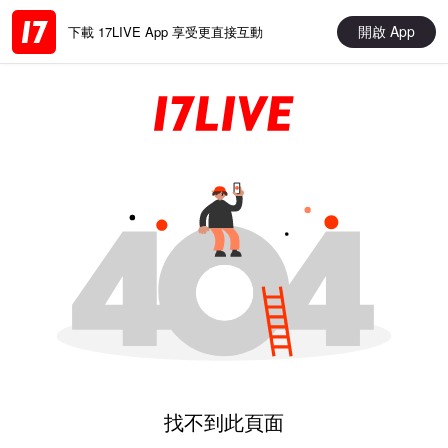
開啟 App
下載 17LIVE App 享受更直接互動
找不到此頁面