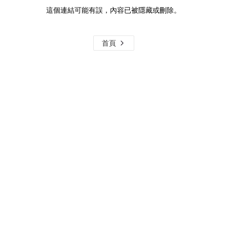
這個連結可能有誤，內容已被隱藏或刪除。
首頁