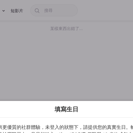
短影片
某樣東西出錯了...
填寫生日
供更優質的社群體驗，未登入的狀態下，請提供您的真實生日。