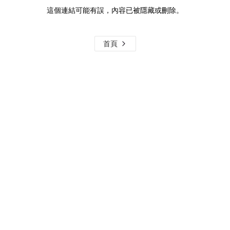
這個連結可能有誤，內容已被隱藏或刪除。
首頁