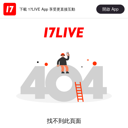
開啟 App
下載 17LIVE App 享受更直接互動
找不到此頁面