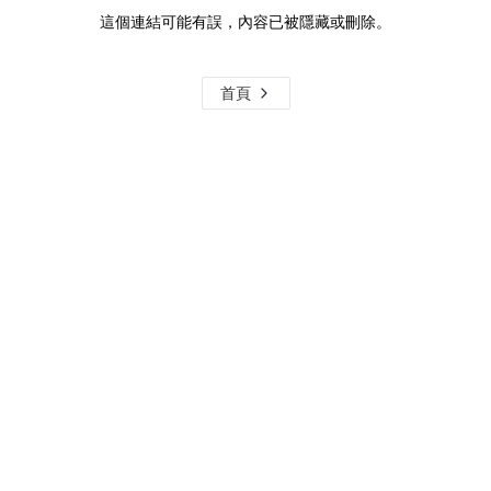
這個連結可能有誤，內容已被隱藏或刪除。
首頁