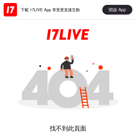
開啟 App
下載 17LIVE App 享受更直接互動
找不到此頁面