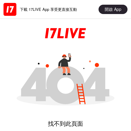
開啟 App
下載 17LIVE App 享受更直接互動
找不到此頁面