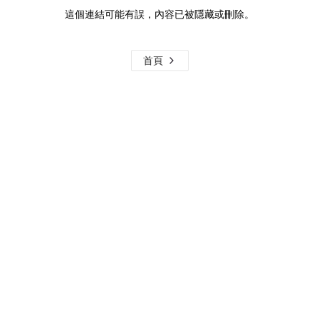
這個連結可能有誤，內容已被隱藏或刪除。
首頁