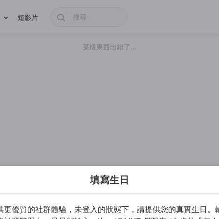
短影片
某樣東西出錯了...
填寫生日
供更優質的社群體驗，未登入的狀態下，請提供您的真實生日。