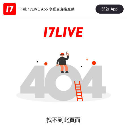
開啟 App
下載 17LIVE App 享受更直接互動
找不到此頁面