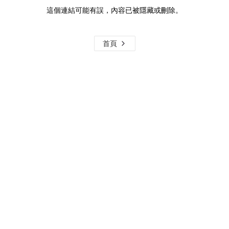
這個連結可能有誤，內容已被隱藏或刪除。
首頁