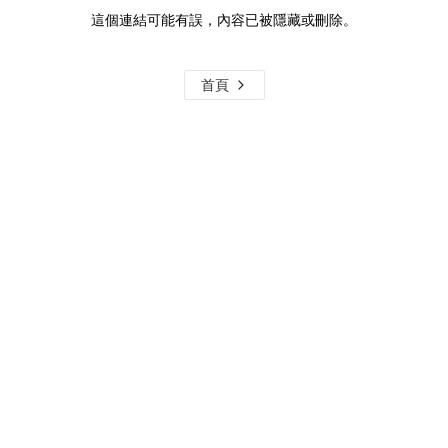
這個連結可能有誤，內容已被隱藏或刪除。
首頁