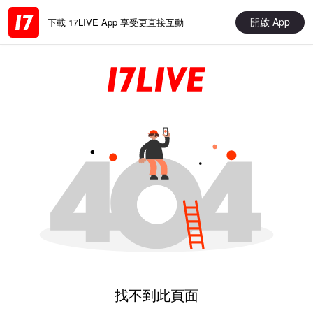
開啟 App
下載 17LIVE App 享受更直接互動
找不到此頁面