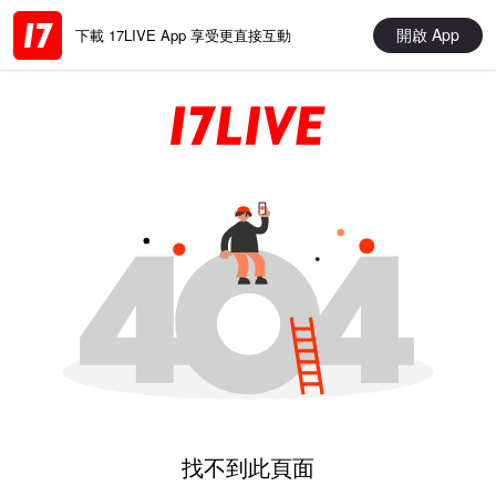
開啟 App
下載 17LIVE App 享受更直接互動
找不到此頁面