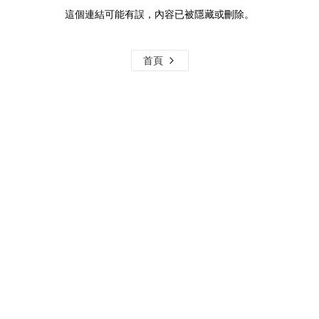
這個連結可能有誤，內容已被隱藏或刪除。
首頁