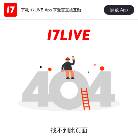
開啟 App
下載 17LIVE App 享受更直接互動
找不到此頁面