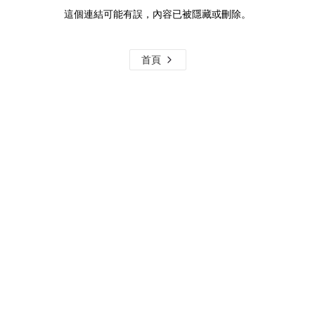
這個連結可能有誤，內容已被隱藏或刪除。
首頁