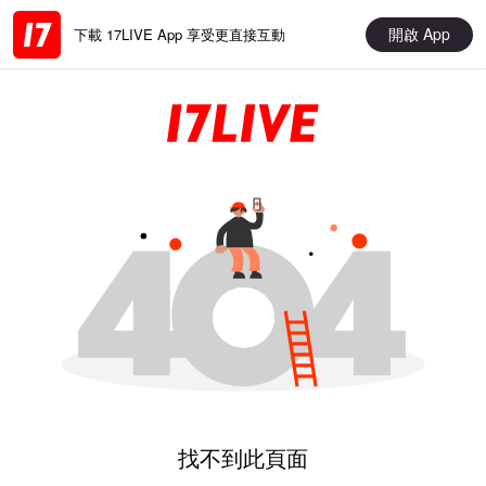
開啟 App
下載 17LIVE App 享受更直接互動
找不到此頁面