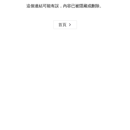
這個連結可能有誤，內容已被隱藏或刪除。
首頁