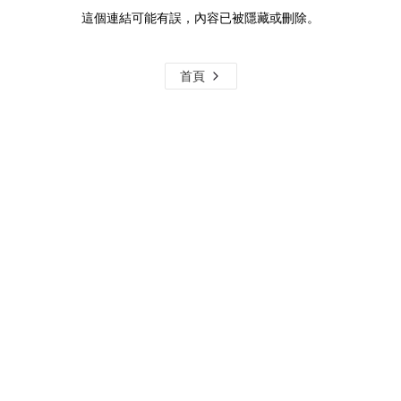
這個連結可能有誤，內容已被隱藏或刪除。
首頁