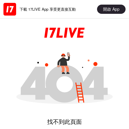
開啟 App
下載 17LIVE App 享受更直接互動
找不到此頁面