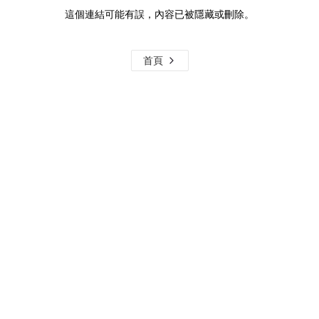
這個連結可能有誤，內容已被隱藏或刪除。
首頁