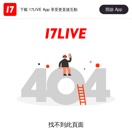
開啟 App
下載 17LIVE App 享受更直接互動
找不到此頁面