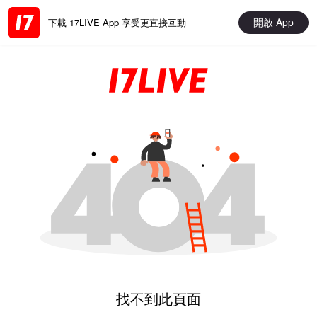
開啟 App
下載 17LIVE App 享受更直接互動
找不到此頁面