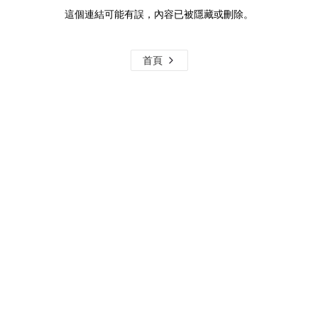
這個連結可能有誤，內容已被隱藏或刪除。
首頁