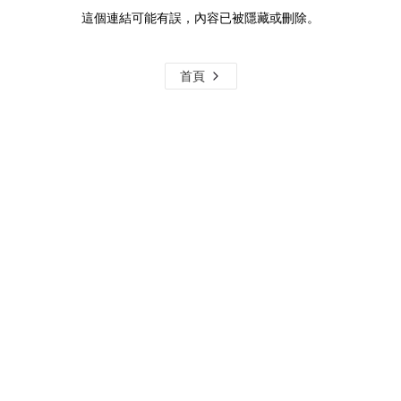
這個連結可能有誤，內容已被隱藏或刪除。
首頁