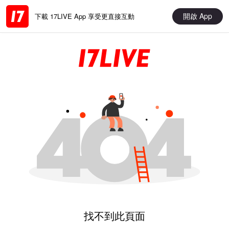
開啟 App
下載 17LIVE App 享受更直接互動
找不到此頁面