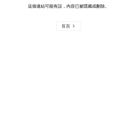
這個連結可能有誤，內容已被隱藏或刪除。
首頁