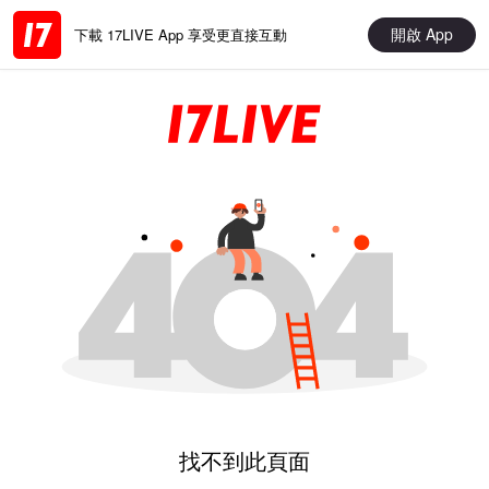
開啟 App
下載 17LIVE App 享受更直接互動
找不到此頁面